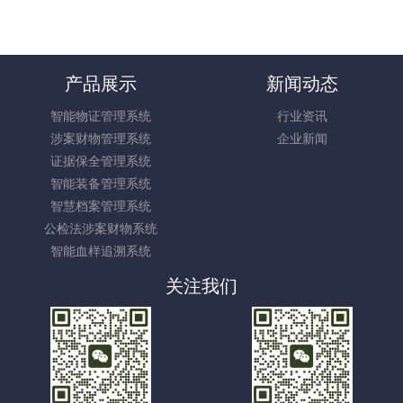
产品展示
新闻动态
智能物证管理系统
行业资讯
涉案财物管理系统
企业新闻
证据保全管理系统
智能装备管理系统
智慧档案管理系统
公检法涉案财物系统
智能血样追溯系统
关注我们