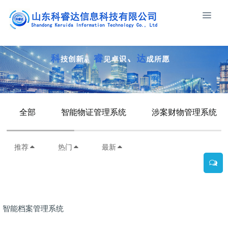
全部
智能物证管理系统
涉案财物管理系统
推荐
热门
最新
智能档案管理系统