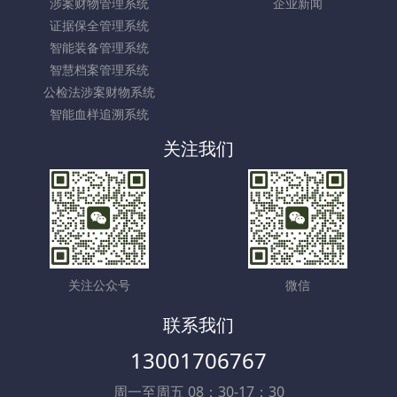
涉案财物管理系统
企业新闻
证据保全管理系统
智能装备管理系统
智慧档案管理系统
公检法涉案财物系统
智能血样追溯系统
关注我们
关注公众号
微信
联系我们
13001706767
周一至周五 08：30-17：30