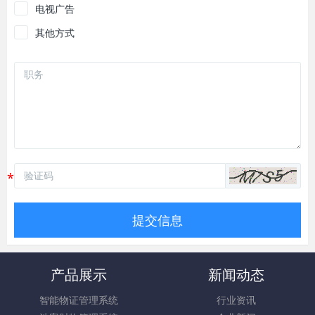
电视广告
其他方式
提交信息
产品展示
新闻动态
智能物证管理系统
行业资讯