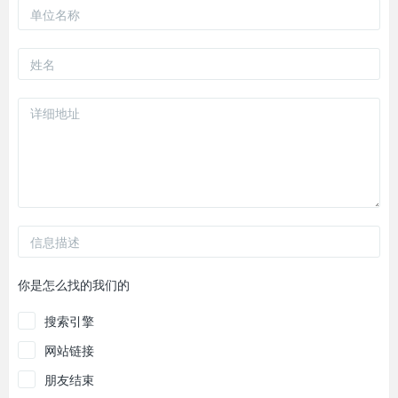
你是怎么找的我们的
搜索引擎
网站链接
朋友结束