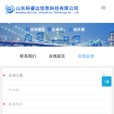
联系我们
在线留言
在线反馈