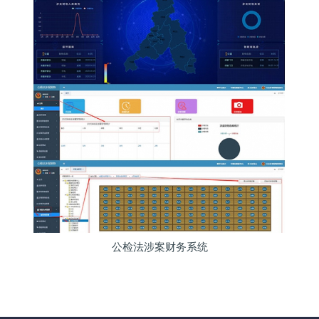
公检法涉案财务系统