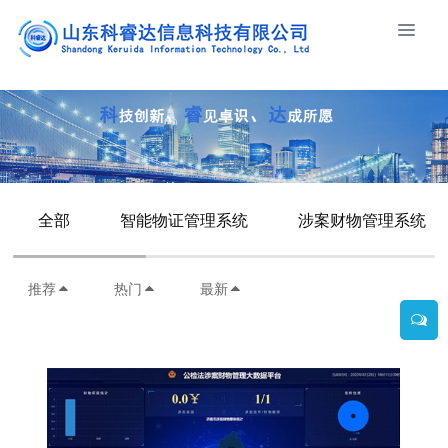
全部
智能物证管理系统
涉案财物管理系统
推荐
热门
最新