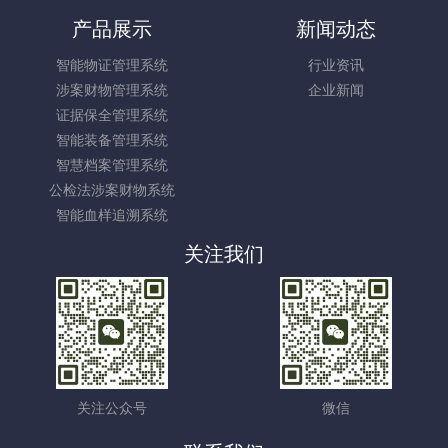
产品展示
新闻动态
智能物证管理系统
行业资讯
涉案财物管理系统
企业新闻
证据保全管理系统
智能装备管理系统
智慧档案管理系统
公检法涉案财物系统
智能血样追溯系统
关注我们
关注公众号
微信