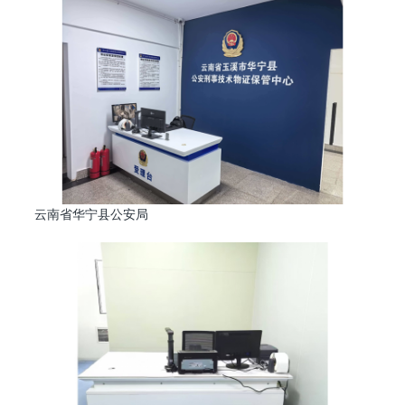
云南省华宁县公安局