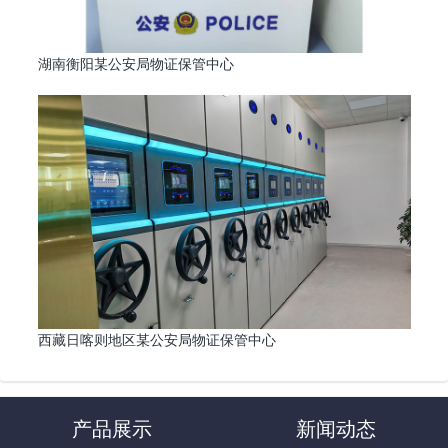
湖南衡阳某公安局物证保管中心
西藏日喀则地区某公安局物证保管中心
产品展示
新闻动态