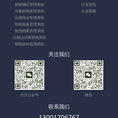
智能物证管理系统
行业资讯
涉案财物管理系统
企业新闻
证据保全管理系统
智能装备管理系统
智慧档案管理系统
公检法涉案财物系统
智能血样追溯系统
关注我们
关注公众号
微信
联系我们
13001706767